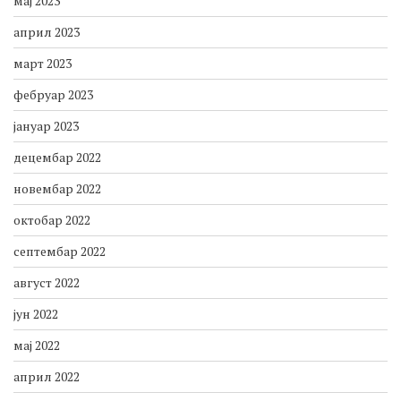
мај 2023
април 2023
март 2023
фебруар 2023
јануар 2023
децембар 2022
новембар 2022
октобар 2022
септембар 2022
август 2022
јун 2022
мај 2022
април 2022