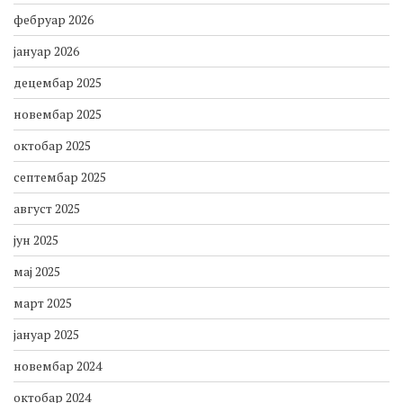
фебруар 2026
јануар 2026
децембар 2025
новембар 2025
октобар 2025
септембар 2025
август 2025
јун 2025
мај 2025
март 2025
јануар 2025
новембар 2024
октобар 2024