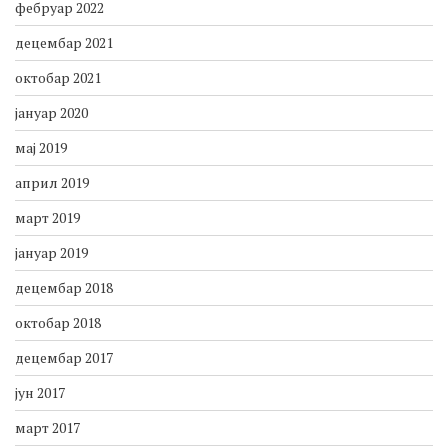
фебруар 2022
децембар 2021
октобар 2021
јануар 2020
мај 2019
април 2019
март 2019
јануар 2019
децембар 2018
октобар 2018
децембар 2017
јун 2017
март 2017