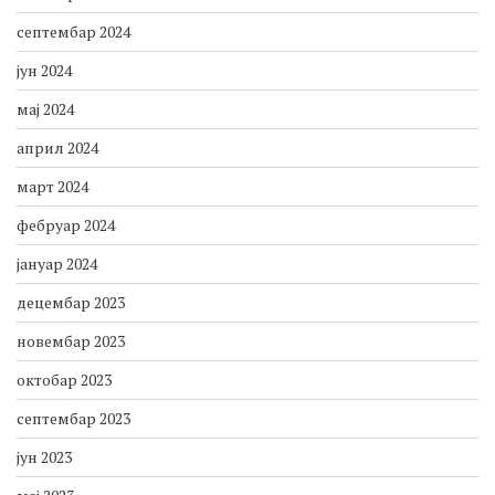
септембар 2024
јун 2024
мај 2024
април 2024
март 2024
фебруар 2024
јануар 2024
децембар 2023
новембар 2023
октобар 2023
септембар 2023
јун 2023