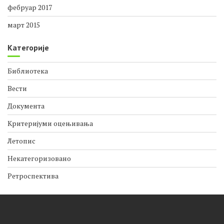
фебруар 2017
март 2015
Категорије
Библиотека
Вести
Документа
Критеријуми оцењивања
Летопис
Некатегоризовано
Ретроспектива