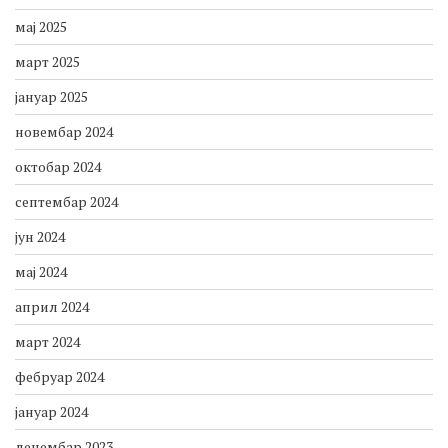
август 2025
јун 2025
мај 2025
март 2025
јануар 2025
новембар 2024
октобар 2024
септембар 2024
јун 2024
мај 2024
април 2024
март 2024
фебруар 2024