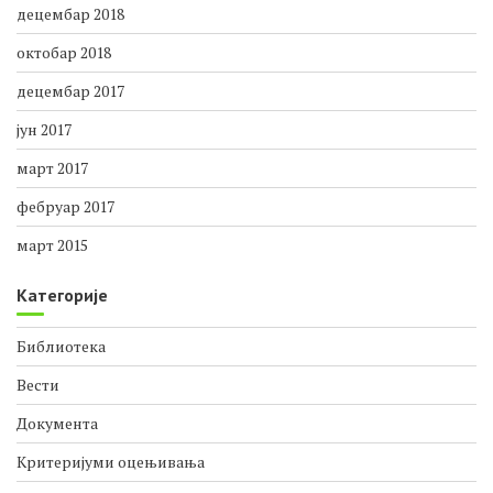
јануар 2019
децембар 2018
октобар 2018
децембар 2017
јун 2017
март 2017
фебруар 2017
март 2015
Категорије
Библиотека
Вести
Документа