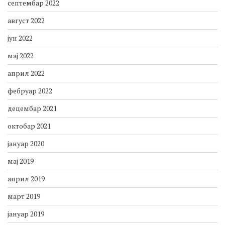
октобар 2022
септембар 2022
август 2022
јун 2022
мај 2022
април 2022
фебруар 2022
децембар 2021
октобар 2021
јануар 2020
мај 2019
април 2019
март 2019