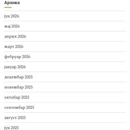
Европски дан паркова
Архива
јун 2026
мај 2026
април 2026
март 2026
фебруар 2026
јануар 2026
децембар 2025
новембар 2025
октобар 2025
септембар 2025