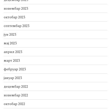
јануар 2024
децембар 2023
новембар 2023
октобар 2023
септембар 2023
јун 2023
мај 2023
април 2023
март 2023
фебруар 2023
јануар 2023
децембар 2022
новембар 2022