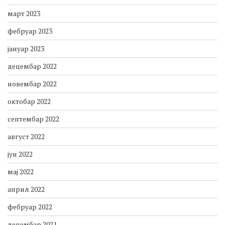
март 2023
фебруар 2023
јануар 2023
децембар 2022
новембар 2022
октобар 2022
септембар 2022
август 2022
јун 2022
мај 2022
април 2022
фебруар 2022
децембар 2021