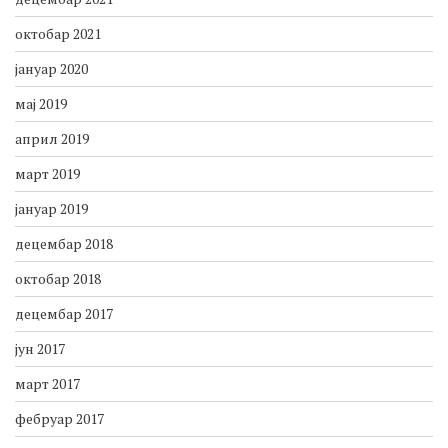
октобар 2021
јануар 2020
мај 2019
април 2019
март 2019
јануар 2019
децембар 2018
октобар 2018
децембар 2017
јун 2017
март 2017
фебруар 2017