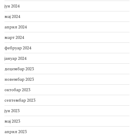
јун 2024
мај 2024
април 2024
март 2024
фебруар 2024
јануар 2024
децембар 2023
новембар 2023
октобар 2023
септембар 2023
јун 2023
мај 2023
април 2023