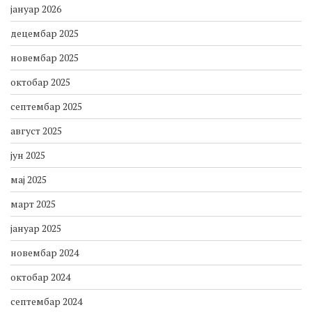
јануар 2026
децембар 2025
новембар 2025
октобар 2025
септембар 2025
август 2025
јун 2025
мај 2025
март 2025
јануар 2025
новембар 2024
октобар 2024
септембар 2024