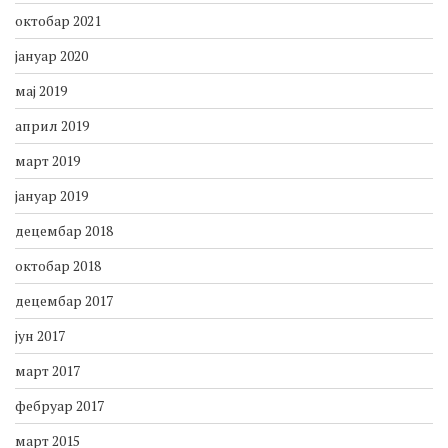
октобар 2021
јануар 2020
мај 2019
април 2019
март 2019
јануар 2019
децембар 2018
октобар 2018
децембар 2017
јун 2017
март 2017
фебруар 2017
март 2015