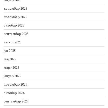
децембар 2025
новембар 2025
октобар 2025
септембар 2025
август 2025
јун 2025
мај 2025
март 2025
јануар 2025
новембар 2024
октобар 2024
септембар 2024