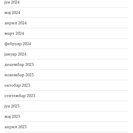
јун 2024
мај 2024
април 2024
март 2024
фебруар 2024
јануар 2024
децембар 2023
новембар 2023
октобар 2023
септембар 2023
јун 2023
мај 2023
април 2023