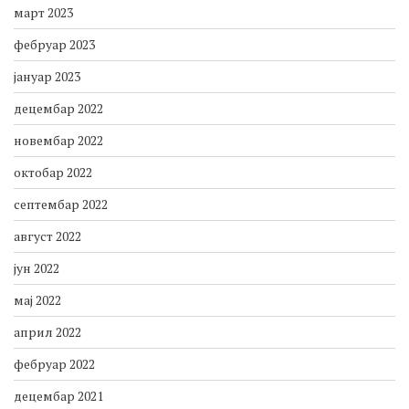
март 2023
фебруар 2023
јануар 2023
децембар 2022
новембар 2022
октобар 2022
септембар 2022
август 2022
јун 2022
мај 2022
април 2022
фебруар 2022
децембар 2021