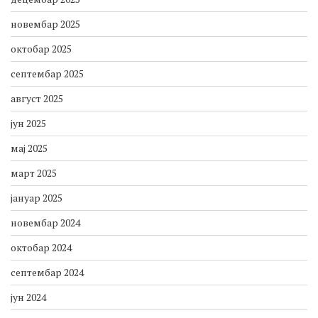
новембар 2025
октобар 2025
септембар 2025
август 2025
јун 2025
мај 2025
март 2025
јануар 2025
новембар 2024
октобар 2024
септембар 2024
јун 2024