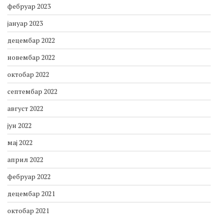
фебруар 2023
јануар 2023
децембар 2022
новембар 2022
октобар 2022
септембар 2022
август 2022
јун 2022
мај 2022
април 2022
фебруар 2022
децембар 2021
октобар 2021