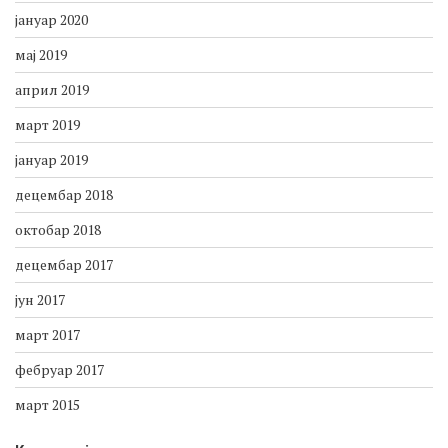
јануар 2020
мај 2019
април 2019
март 2019
јануар 2019
децембар 2018
октобар 2018
децембар 2017
јун 2017
март 2017
фебруар 2017
март 2015