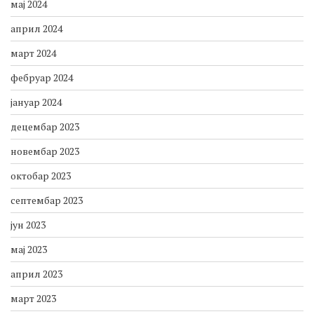
мај 2024
април 2024
март 2024
фебруар 2024
јануар 2024
децембар 2023
новембар 2023
октобар 2023
септембар 2023
јун 2023
мај 2023
април 2023
март 2023