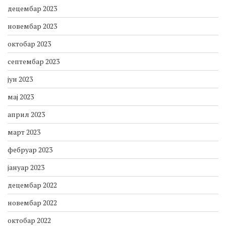
децембар 2023
новембар 2023
октобар 2023
септембар 2023
јун 2023
мај 2023
април 2023
март 2023
фебруар 2023
јануар 2023
децембар 2022
новембар 2022
октобар 2022