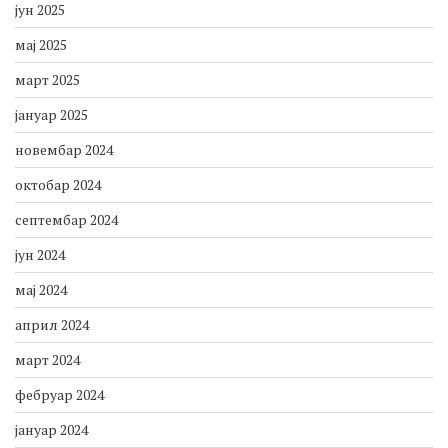
јун 2025
мај 2025
март 2025
јануар 2025
новембар 2024
октобар 2024
септембар 2024
јун 2024
мај 2024
април 2024
март 2024
фебруар 2024
јануар 2024