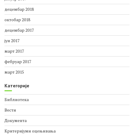
децембар 2018
октобар 2018
децембар 2017
јун 2017
март 2017
фебруар 2017
март 2015
Категорије
Библиотека
Вести
Документа
Критеријуми оцењивања