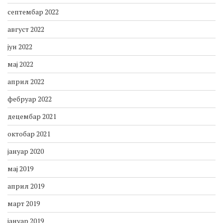
септембар 2022
август 2022
јун 2022
мај 2022
април 2022
фебруар 2022
децембар 2021
октобар 2021
јануар 2020
мај 2019
април 2019
март 2019
јануар 2019