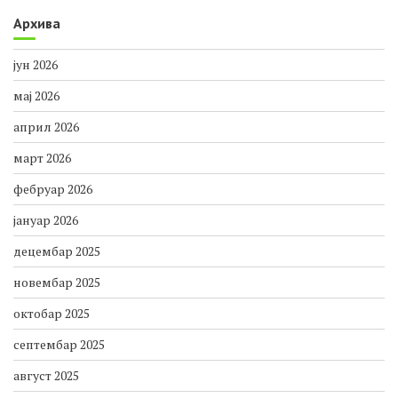
Архива
јун 2026
мај 2026
април 2026
март 2026
фебруар 2026
јануар 2026
децембар 2025
новембар 2025
октобар 2025
септембар 2025
август 2025