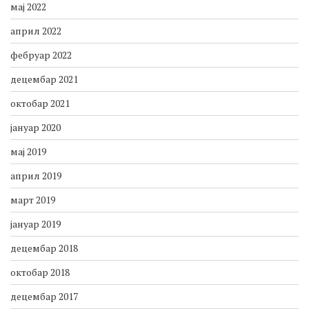
мај 2022
април 2022
фебруар 2022
децембар 2021
октобар 2021
јануар 2020
мај 2019
април 2019
март 2019
јануар 2019
децембар 2018
октобар 2018
децембар 2017