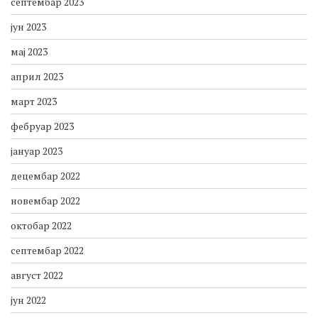
септембар 2023
јун 2023
мај 2023
април 2023
март 2023
фебруар 2023
јануар 2023
децембар 2022
новембар 2022
октобар 2022
септембар 2022
август 2022
јун 2022