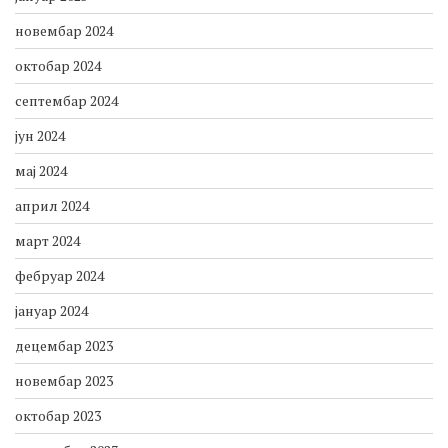
новембар 2024
октобар 2024
септембар 2024
јун 2024
мај 2024
април 2024
март 2024
фебруар 2024
јануар 2024
децембар 2023
новембар 2023
октобар 2023