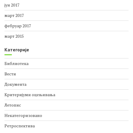
јун 2017
март 2017
фебруар 2017
март 2015
Категорије
Библиотека
Вести
Документа
Критеријуми оцењивања
Летопис
Некатегоризовано
Ретроспектива