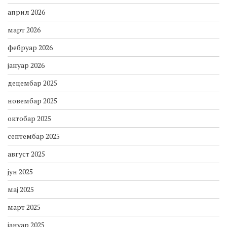
април 2026
март 2026
фебруар 2026
јануар 2026
децембар 2025
новембар 2025
октобар 2025
септембар 2025
август 2025
јун 2025
мај 2025
март 2025
јануар 2025