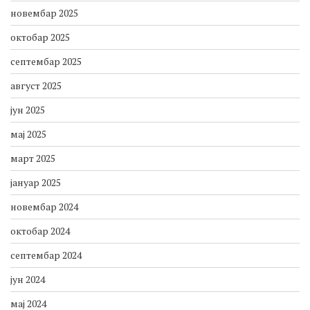
јануар 2026
децембар 2025
новембар 2025
октобар 2025
септембар 2025
август 2025
јун 2025
мај 2025
март 2025
јануар 2025
новембар 2024
октобар 2024
септембар 2024