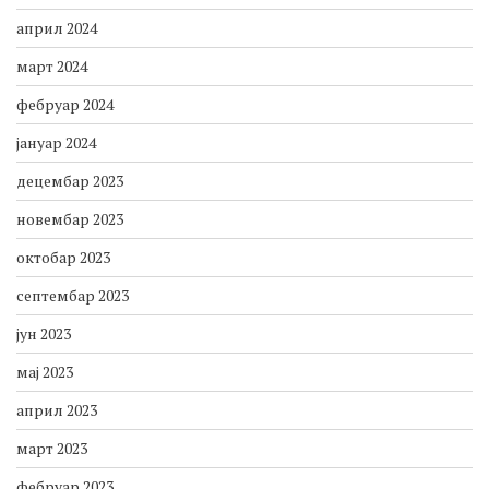
јун 2024
мај 2024
април 2024
март 2024
фебруар 2024
јануар 2024
децембар 2023
новембар 2023
октобар 2023
септембар 2023
јун 2023
мај 2023
април 2023