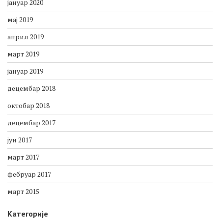
октобар 2021
јануар 2020
мај 2019
април 2019
март 2019
јануар 2019
децембар 2018
октобар 2018
децембар 2017
јун 2017
март 2017
фебруар 2017
март 2015