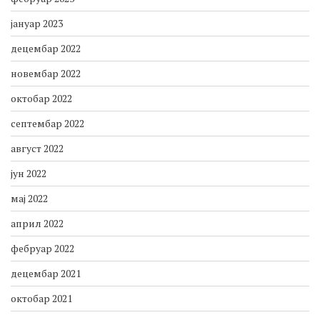
март 2023
фебруар 2023
јануар 2023
децембар 2022
новембар 2022
октобар 2022
септембар 2022
август 2022
јун 2022
мај 2022
април 2022
фебруар 2022
децембар 2021