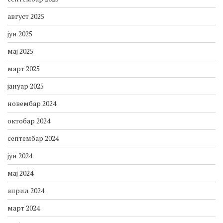
август 2025
јун 2025
мај 2025
март 2025
јануар 2025
новембар 2024
октобар 2024
септембар 2024
јун 2024
мај 2024
април 2024
март 2024