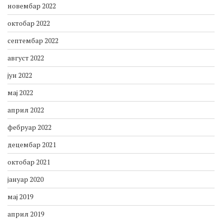
новембар 2022
октобар 2022
септембар 2022
август 2022
јун 2022
мај 2022
април 2022
фебруар 2022
децембар 2021
октобар 2021
јануар 2020
мај 2019
април 2019