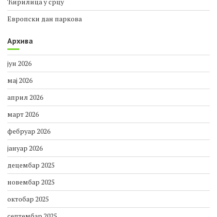
Ћирилица у срцу
Европски дан паркова
Архива
јун 2026
мај 2026
април 2026
март 2026
фебруар 2026
јануар 2026
децембар 2025
новембар 2025
октобар 2025
септембар 2025