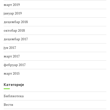
март 2019
јануар 2019
децембар 2018
октобар 2018
децембар 2017
јун 2017
март 2017
фебруар 2017
март 2015
Категорије
Библиотека
Вести