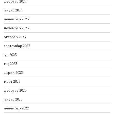
фебруар 2024
јануар 2024
децембар 2023
новембар 2023
октобар 2023
септембар 2023
јун 2023
мај 2023
април 2023
март 2023
фебруар 2023
јануар 2023
децембар 2022