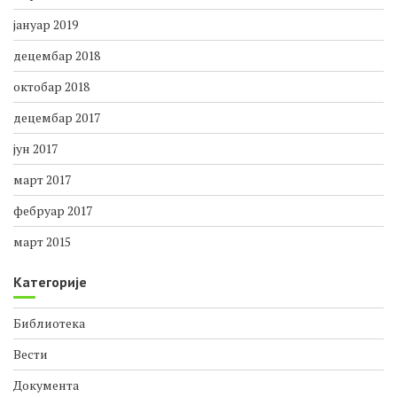
јануар 2019
децембар 2018
октобар 2018
децембар 2017
јун 2017
март 2017
фебруар 2017
март 2015
Категорије
Библиотека
Вести
Документа