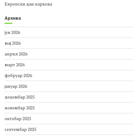
Европски дан паркова
Архива
јун 2026
мај 2026
април 2026
март 2026
фебруар 2026
јануар 2026
децембар 2025
новембар 2025
октобар 2025
септембар 2025