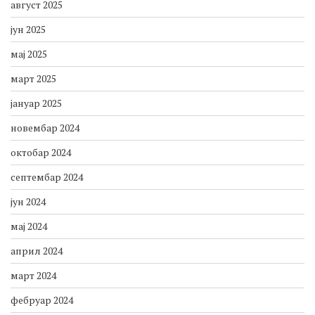
август 2025
јун 2025
мај 2025
март 2025
јануар 2025
новембар 2024
октобар 2024
септембар 2024
јун 2024
мај 2024
април 2024
март 2024
фебруар 2024