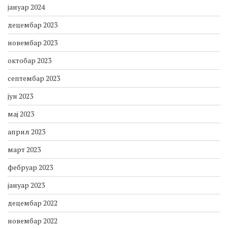
јануар 2024
децембар 2023
новембар 2023
октобар 2023
септембар 2023
јун 2023
мај 2023
април 2023
март 2023
фебруар 2023
јануар 2023
децембар 2022
новембар 2022