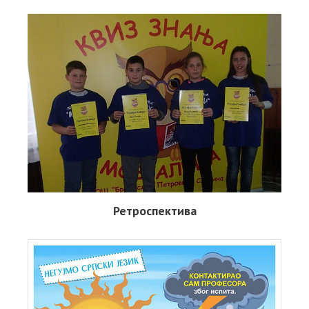
Ретроспектива