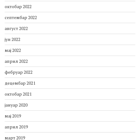
октобар 2022
септембар 2022
август 2022
јун 2022
мај 2022
април 2022
фебруар 2022
децембар 2021
октобар 2021
јануар 2020
мај 2019
април 2019
март 2019