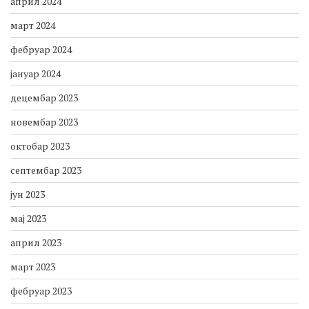
април 2024
март 2024
фебруар 2024
јануар 2024
децембар 2023
новембар 2023
октобар 2023
септембар 2023
јун 2023
мај 2023
април 2023
март 2023
фебруар 2023