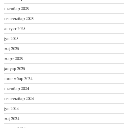
октобар 2025
септембар 2025
август 2025
јун 2025
мај 2025
март 2025
јануар 2025
новембар 2024
октобар 2024
септембар 2024
јун 2024
мај 2024