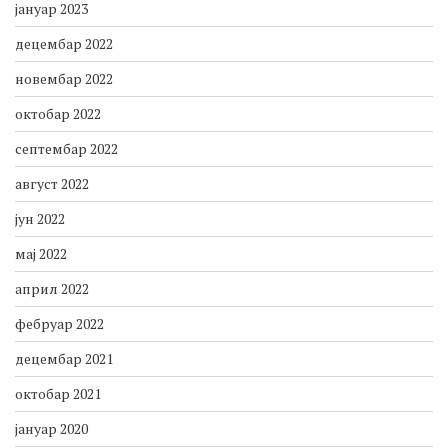
јануар 2023
децембар 2022
новембар 2022
октобар 2022
септембар 2022
август 2022
јун 2022
мај 2022
април 2022
фебруар 2022
децембар 2021
октобар 2021
јануар 2020