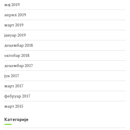
мај 2019
април 2019
март 2019
јануар 2019
децембар 2018
октобар 2018
децембар 2017
јун 2017
март 2017
фебруар 2017
март 2015
Категорије