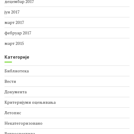
октобар 2018
децембар 2017
јун 2017
март 2017
фебруар 2017
март 2015
Категорије
Библиотека
Вести
Документа
Критеријуми оцењивања
Летопис