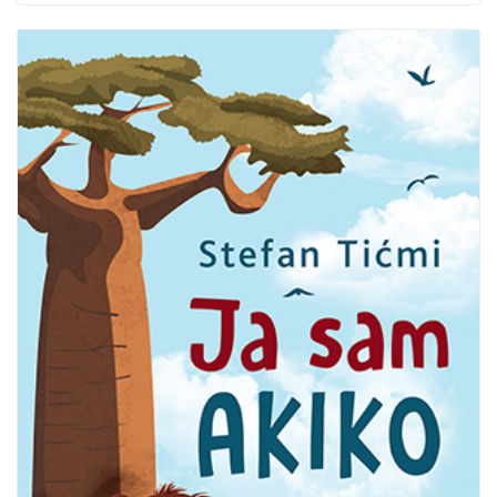
Опширније