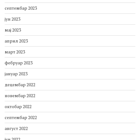
новембар 2023
октобар 2023
септембар 2023
јун 2023
мај 2023
април 2023
март 2023
фебруар 2023
јануар 2023
децембар 2022
новембар 2022
октобар 2022
септембар 2022