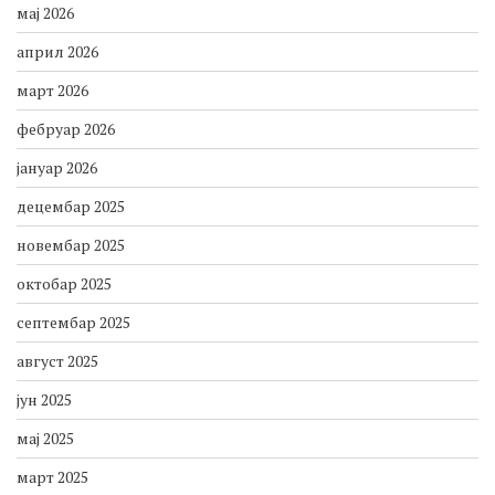
јун 2026
мај 2026
април 2026
март 2026
фебруар 2026
јануар 2026
децембар 2025
новембар 2025
октобар 2025
септембар 2025
август 2025
јун 2025