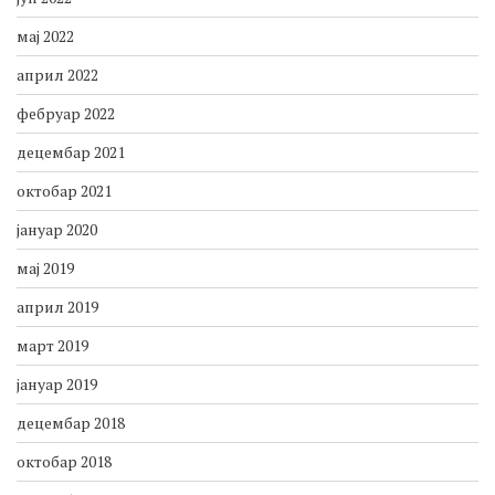
август 2022
јун 2022
мај 2022
април 2022
фебруар 2022
децембар 2021
октобар 2021
јануар 2020
мај 2019
април 2019
март 2019
јануар 2019
децембар 2018