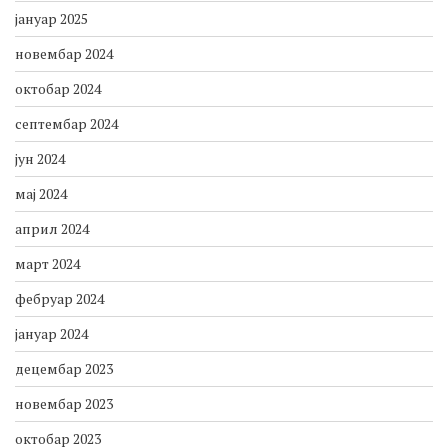
мај 2025
март 2025
јануар 2025
новембар 2024
октобар 2024
септембар 2024
јун 2024
мај 2024
април 2024
март 2024
фебруар 2024
јануар 2024
децембар 2023