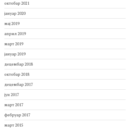
октобар 2021
јануар 2020
мај 2019
април 2019
март 2019
јануар 2019
децембар 2018
октобар 2018
децембар 2017
јун 2017
март 2017
фебруар 2017
март 2015