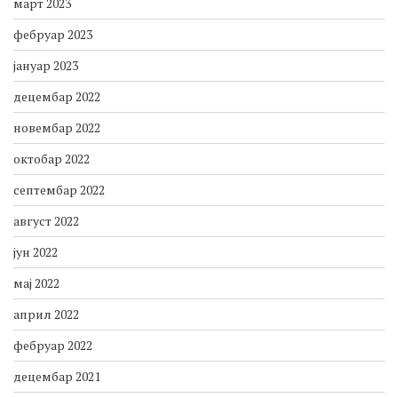
март 2023
фебруар 2023
јануар 2023
децембар 2022
новембар 2022
октобар 2022
септембар 2022
август 2022
јун 2022
мај 2022
април 2022
фебруар 2022
децембар 2021