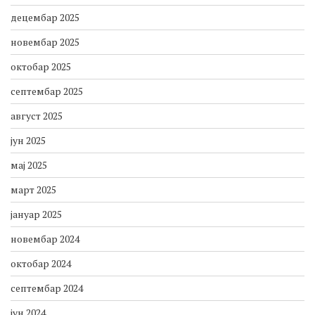
децембар 2025
новембар 2025
октобар 2025
септембар 2025
август 2025
јун 2025
мај 2025
март 2025
јануар 2025
новембар 2024
октобар 2024
септембар 2024
јун 2024