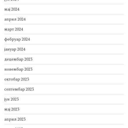
мај 2024
април 2024
март 2024
фебруар 2024
јануар 2024
децембар 2023
новембар 2023
октобар 2023
септембар 2023
јун 2023
мај 2023
април 2023