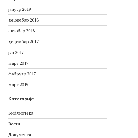
јануар 2019
децембар 2018
октобар 2018
децембар 2017
јун 2017
март 2017
фебруар 2017
март 2015
Категорије
Библиотека
Вести
Документа