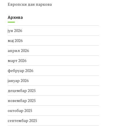
Европски дан паркова
Архива
јун 2026
мај 2026
април 2026
март 2026
фебруар 2026
јануар 2026
децембар 2025
новембар 2025
октобар 2025
септембар 2025