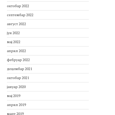
октобар 2022
септембар 2022
август 2022
јун 2022
мај 2022
април 2022
фебруар 2022
децембар 2021
октобар 2021
јануар 2020
мај 2019
април 2019
март 2019