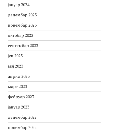
јануар 2024
децембар 2023
новембар 2023
октобар 2023
септембар 2023
јун 2023
мај 2023
април 2023
март 2023
фебруар 2023
јануар 2023
децембар 2022
новембар 2022