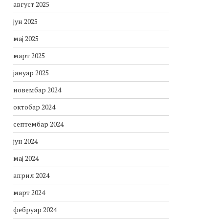
август 2025
јун 2025
мај 2025
март 2025
јануар 2025
новембар 2024
октобар 2024
септембар 2024
јун 2024
мај 2024
април 2024
март 2024
фебруар 2024