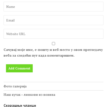
Сачувај моје име, е-пошту и веб место у овом прегледачу
веба за следећи пут када коментаришем.
Фото галерија
Наш кутак – линкови из новина
Скорашњи чланци