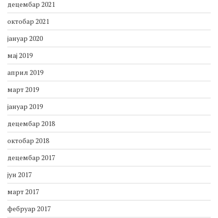
децембар 2021
октобар 2021
јануар 2020
мај 2019
април 2019
март 2019
јануар 2019
децембар 2018
октобар 2018
децембар 2017
јун 2017
март 2017
фебруар 2017