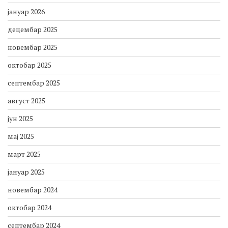
јануар 2026
децембар 2025
новембар 2025
октобар 2025
септембар 2025
август 2025
јун 2025
мај 2025
март 2025
јануар 2025
новембар 2024
октобар 2024
септембар 2024