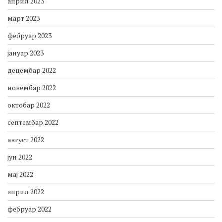
април 2023
март 2023
фебруар 2023
јануар 2023
децембар 2022
новембар 2022
октобар 2022
септембар 2022
август 2022
јун 2022
мај 2022
април 2022
фебруар 2022