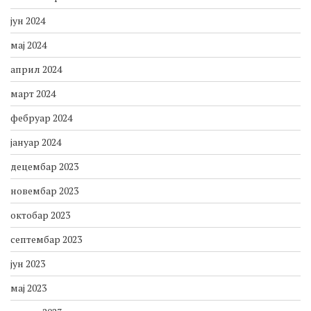
јун 2024
мај 2024
април 2024
март 2024
фебруар 2024
јануар 2024
децембар 2023
новембар 2023
октобар 2023
септембар 2023
јун 2023
мај 2023